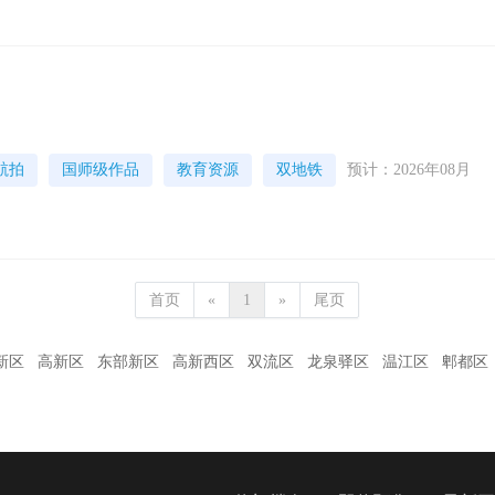
航拍
国师级作品
教育资源
双地铁
预计：2026年08月
首页
«
1
»
尾页
新区
高新区
东部新区
高新西区
双流区
龙泉驿区
温江区
郫都区