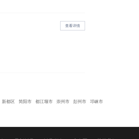
查看详情
新都区
简阳市
都江堰市
崇州市
彭州市
邛崃市