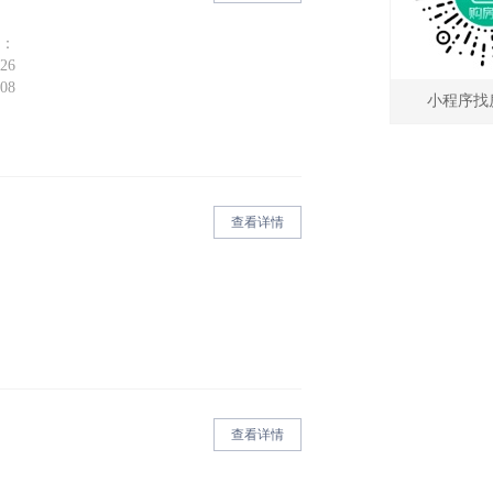
：
26
08
小程序找
查看详情
查看详情