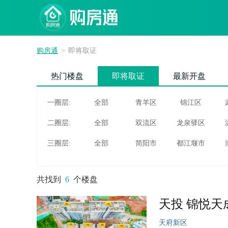
购房通
>
即将取证
热门楼盘
即将取证
最新开盘
一圈层:
全部
青羊区
锦江区
二圈层:
全部
双流区
龙泉驿区
三圈层:
全部
简阳市
都江堰市
共找到
6
个楼盘
天投 锦悦天
天府新区