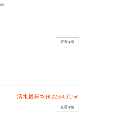
08
查看详情
清水最高均价22550元/㎡
查看详情