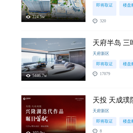
即将取证
楼盘
224.5w
320
天府半岛 三
天府新区
即将取证
楼盘
17079
5446.7w
天投 天成璞
天府新区
即将取证
楼盘
8
102.0w