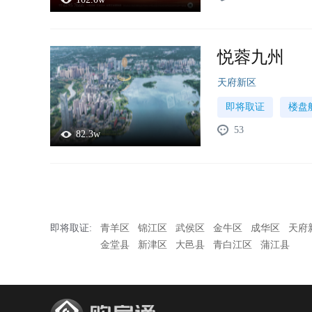
悦蓉九州
天府新区
即将取证
楼盘
53
82.3w
即将取证:
青羊区
锦江区
武侯区
金牛区
成华区
天府
金堂县
新津区
大邑县
青白江区
蒲江县